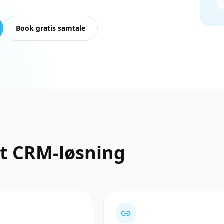
Book gratis samtale
t CRM-løsning