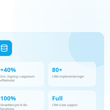
+40%
80+
Gns. stigning i salgsteam-
CRM-implementeringer
effektivitet
100%
Full
Skræddersyet til din
CRM Suite support
forretning